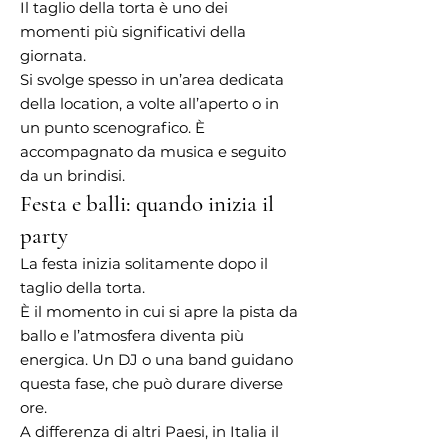
Il taglio della torta è uno dei
momenti più significativi della
giornata.
Si svolge spesso in un’area dedicata
della location, a volte all’aperto o in
un punto scenografico. È
accompagnato da musica e seguito
da un brindisi.
Festa e balli: quando inizia il
party
La festa inizia solitamente dopo il
taglio della torta.
È il momento in cui si apre la pista da
ballo e l’atmosfera diventa più
energica. Un DJ o una band guidano
questa fase, che può durare diverse
ore.
A differenza di altri Paesi, in Italia il