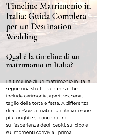
Timeline Matrimonio in
Italia: Guida Completa
per un Destination
Wedding
Qual è la timeline di un
matrimonio in Italia?
La timeline di un matrimonio in Italia
segue una struttura precisa che
include cerimonia, aperitivo, cena,
taglio della torta e festa. A differenza
di altri Paesi, i matrimoni italiani sono
più lunghi e si concentrano
sull’esperienza degli ospiti, sul cibo e
sui momenti conviviali prima