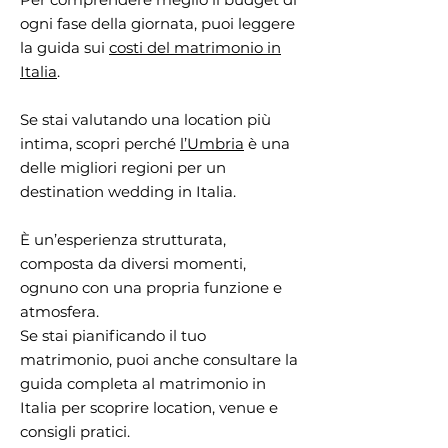
ogni fase della giornata, puoi leggere
la guida sui
costi del matrimonio in
Italia
.
Se stai valutando una location più
intima, scopri perché
l’Umbria
è una
delle migliori regioni per un
destination wedding in Italia.
È un’esperienza strutturata,
composta da diversi momenti,
ognuno con una propria funzione e
atmosfera.
Se stai pianificando il tuo
matrimonio, puoi anche consultare la
guida completa al matrimonio in
Italia per scoprire location, venue e
consigli pratici.