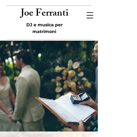
Joe Ferranti
DJ e musica per
matrimoni