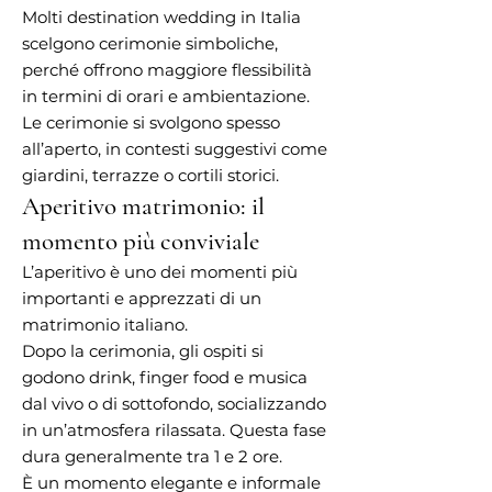
Molti destination wedding in Italia
scelgono cerimonie simboliche,
perché offrono maggiore flessibilità
in termini di orari e ambientazione.
Le cerimonie si svolgono spesso
all’aperto, in contesti suggestivi come
giardini, terrazze o cortili storici.
Aperitivo matrimonio: il
momento più conviviale
L’aperitivo è uno dei momenti più
importanti e apprezzati di un
matrimonio italiano.
Dopo la cerimonia, gli ospiti si
godono drink, finger food e musica
dal vivo o di sottofondo, socializzando
in un’atmosfera rilassata. Questa fase
dura generalmente tra 1 e 2 ore.
È un momento elegante e informale