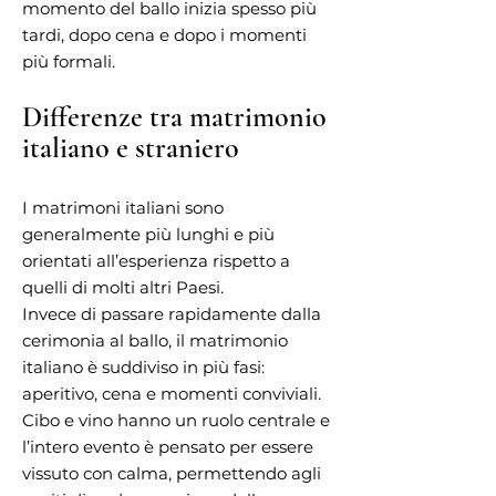
momento del ballo inizia spesso più
tardi, dopo cena e dopo i momenti
più formali.
Differenze tra matrimonio
italiano e straniero
I matrimoni italiani sono
generalmente più lunghi e più
orientati all’esperienza rispetto a
quelli di molti altri Paesi.
Invece di passare rapidamente dalla
cerimonia al ballo, il matrimonio
italiano è suddiviso in più fasi:
aperitivo, cena e momenti conviviali.
Cibo e vino hanno un ruolo centrale e
l’intero evento è pensato per essere
vissuto con calma, permettendo agli