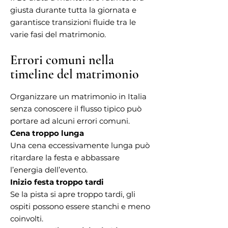
giusta durante tutta la giornata e
garantisce transizioni fluide tra le
varie fasi del matrimonio.
Errori comuni nella
timeline del matrimonio
Organizzare un matrimonio in Italia
senza conoscere il flusso tipico può
portare ad alcuni errori comuni.
Cena troppo lunga
Una cena eccessivamente lunga può
ritardare la festa e abbassare
l’energia dell’evento.
Inizio festa troppo tardi
Se la pista si apre troppo tardi, gli
ospiti possono essere stanchi e meno
coinvolti.