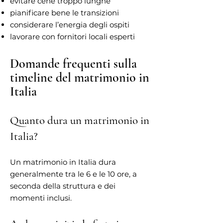
evitare cene troppo lunghe
pianificare bene le transizioni
considerare l’energia degli ospiti
lavorare con fornitori locali esperti
Domande frequenti sulla
timeline del matrimonio in
Italia
Quanto dura un matrimonio in
Italia?
Un matrimonio in Italia dura
generalmente tra le 6 e le 10 ore, a
seconda della struttura e dei
momenti inclusi.