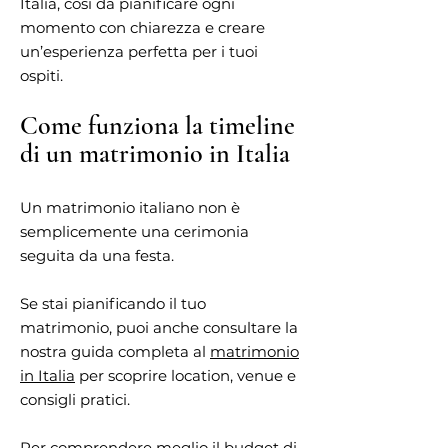
Italia, così da pianificare ogni
momento con chiarezza e creare
un’esperienza perfetta per i tuoi
ospiti.
Come funziona la timeline
di un matrimonio in Italia
Un matrimonio italiano non è
semplicemente una cerimonia
seguita da una festa.
Se stai pianificando il tuo
matrimonio, puoi anche consultare la
nostra guida completa al
matrimonio
in Italia
per scoprire location, venue e
consigli pratici.
Per comprendere meglio il budget di