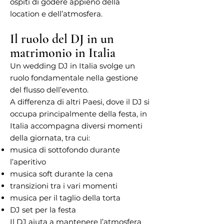
ospiti di godere appieno della
location e dell’atmosfera.
Il ruolo del DJ in un
matrimonio in Italia
Un wedding DJ in Italia svolge un
ruolo fondamentale nella gestione
del flusso dell’evento.
A differenza di altri Paesi, dove il DJ si
occupa principalmente della festa, in
Italia accompagna diversi momenti
della giornata, tra cui:
musica di sottofondo durante
l’aperitivo
musica soft durante la cena
transizioni tra i vari momenti
musica per il taglio della torta
DJ set per la festa
Il DJ aiuta a mantenere l’atmosfera