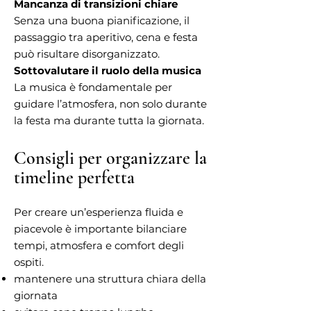
Mancanza di transizioni chiare
Senza una buona pianificazione, il
passaggio tra aperitivo, cena e festa
può risultare disorganizzato.
Sottovalutare il ruolo della musica
La musica è fondamentale per
guidare l’atmosfera, non solo durante
la festa ma durante tutta la giornata.
Consigli per organizzare la
timeline perfetta
Per creare un’esperienza fluida e
piacevole è importante bilanciare
tempi, atmosfera e comfort degli
ospiti.
mantenere una struttura chiara della
giornata