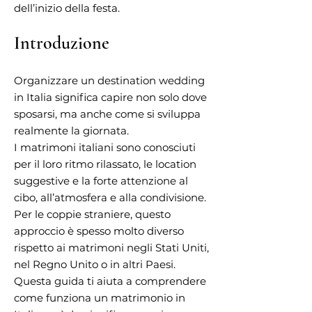
dell’inizio della festa.
Introduzione
Organizzare un destination wedding
in Italia significa capire non solo dove
sposarsi, ma anche come si sviluppa
realmente la giornata.
I matrimoni italiani sono conosciuti
per il loro ritmo rilassato, le location
suggestive e la forte attenzione al
cibo, all’atmosfera e alla condivisione.
Per le coppie straniere, questo
approccio è spesso molto diverso
rispetto ai matrimoni negli Stati Uniti,
nel Regno Unito o in altri Paesi.
Questa guida ti aiuta a comprendere
come funziona un matrimonio in