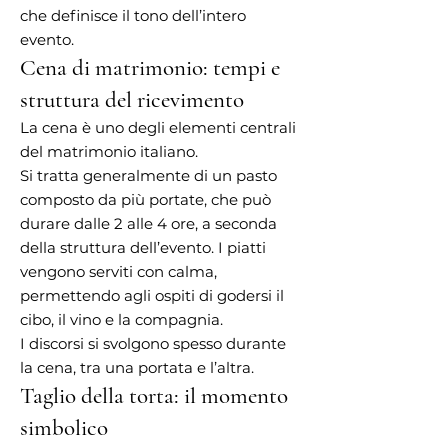
che definisce il tono dell’intero
evento.
Cena di matrimonio: tempi e
struttura del ricevimento
La cena è uno degli elementi centrali
del matrimonio italiano.
Si tratta generalmente di un pasto
composto da più portate, che può
durare dalle 2 alle 4 ore, a seconda
della struttura dell’evento. I piatti
vengono serviti con calma,
permettendo agli ospiti di godersi il
cibo, il vino e la compagnia.
I discorsi si svolgono spesso durante
la cena, tra una portata e l’altra.
Taglio della torta: il momento
simbolico