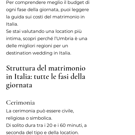
Per comprendere meglio il budget di
ogni fase della giornata, puoi leggere
la guida sui costi del matrimonio in
Italia.
Se stai valutando una location più
intima, scopri perché l’Umbria è una
delle migliori regioni per un
destination wedding in Italia.
Struttura del matrimonio
in Italia: tutte le fasi della
giornata
Cerimonia
La cerimonia può essere civile,
religiosa o simbolica.
Di solito dura tra i 20 e i 60 minuti, a
seconda del tipo e della location.