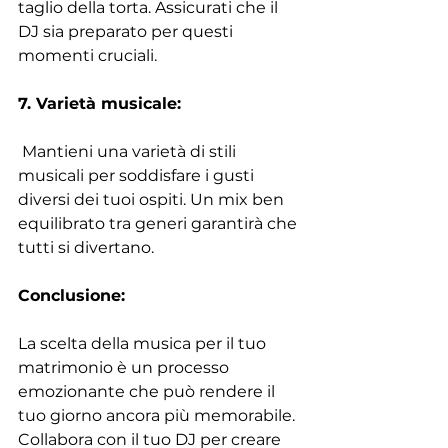
taglio della torta. Assicurati che il 
DJ sia preparato per questi 
momenti cruciali. 
7. Varietà musicale:
 Mantieni una varietà di stili 
musicali per soddisfare i gusti 
diversi dei tuoi ospiti. Un mix ben 
equilibrato tra generi garantirà che 
tutti si divertano.
Conclusione:
La scelta della musica per il tuo 
matrimonio è un processo 
emozionante che può rendere il 
tuo giorno ancora più memorabile. 
Collabora con il tuo DJ per creare 