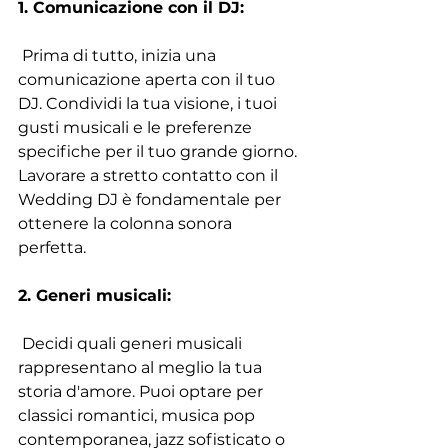
1. Comunicazione con il DJ:
 Prima di tutto, inizia una 
comunicazione aperta con il tuo 
DJ. Condividi la tua visione, i tuoi 
gusti musicali e le preferenze 
specifiche per il tuo grande giorno. 
Lavorare a stretto contatto con il 
Wedding DJ è fondamentale per 
ottenere la colonna sonora 
perfetta. 
2. Generi musicali:
 Decidi quali generi musicali 
rappresentano al meglio la tua 
storia d'amore. Puoi optare per 
classici romantici, musica pop 
contemporanea, jazz sofisticato o 