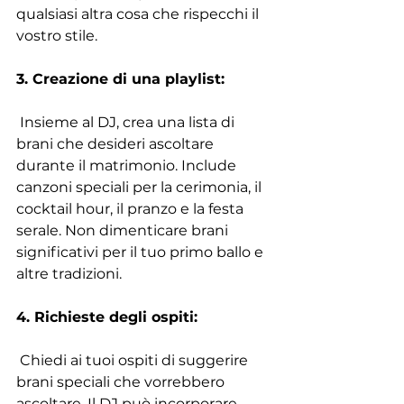
qualsiasi altra cosa che rispecchi il 
vostro stile. 
3. Creazione di una playlist:
 Insieme al DJ, crea una lista di 
brani che desideri ascoltare 
durante il matrimonio. Include 
canzoni speciali per la cerimonia, il 
cocktail hour, il pranzo e la festa 
serale. Non dimenticare brani 
significativi per il tuo primo ballo e 
altre tradizioni. 
4. Richieste degli ospiti:
 Chiedi ai tuoi ospiti di suggerire 
brani speciali che vorrebbero 
ascoltare. Il DJ può incorporare 