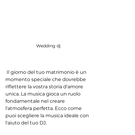
Wedding dj
 Il giorno del tuo matrimonio è un 
momento speciale che dovrebbe 
riflettere la vostra storia d'amore 
unica. La musica gioca un ruolo 
fondamentale nel creare 
l'atmosfera perfetta. Ecco come 
puoi scegliere la musica ideale con 
l'aiuto del tuo DJ. 