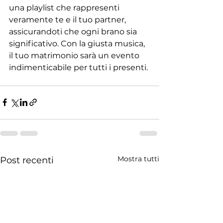
una playlist che rappresenti 
veramente te e il tuo partner, 
assicurandoti che ogni brano sia 
significativo. Con la giusta musica, 
il tuo matrimonio sarà un evento 
indimenticabile per tutti i presenti.
Mostra tutti
Post recenti