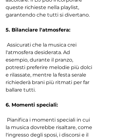
queste richieste nella playlist, 
garantendo che tutti si divertano. 
5. Bilanciare l'atmosfera:
 Assicurati che la musica crei 
l'atmosfera desiderata. Ad 
esempio, durante il pranzo, 
potresti preferire melodie più dolci 
e rilassate, mentre la festa serale 
richiederà brani più ritmati per far 
ballare tutti. 
6. Momenti speciali:
 Pianifica i momenti speciali in cui 
la musica dovrebbe risaltare, come 
l'ingresso degli sposi, i discorsi e il 