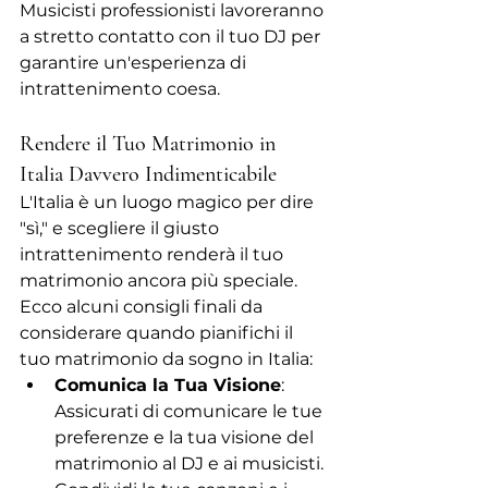
Musicisti professionisti lavoreranno 
a stretto contatto con il tuo DJ per 
garantire un'esperienza di 
intrattenimento coesa.
Rendere il Tuo Matrimonio in 
Italia Davvero Indimenticabile
L'Italia è un luogo magico per dire 
"sì," e scegliere il giusto 
intrattenimento renderà il tuo 
matrimonio ancora più speciale. 
Ecco alcuni consigli finali da 
considerare quando pianifichi il 
tuo matrimonio da sogno in Italia:
Comunica la Tua Visione
: 
Assicurati di comunicare le tue 
preferenze e la tua visione del 
matrimonio al DJ e ai musicisti. 