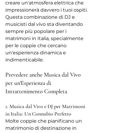
creare un'atmosfera elettrica che 
impressionerà davvero i tuoi ospiti. 
Questa combinazione di DJ e 
musicisti dal vivo sta diventando 
sempre più popolare per i 
matrimoni in Italia, specialmente 
per le coppie che cercano 
un'esperienza dinamica e 
indimenticabile.
Prevedere anche Musica dal Vivo 
per un'Esperienza di 
Intrattenimento Completa
1. Musica dal Vivo e DJ per Matrimoni 
in Italia: Un Connubio Perfetto
Molte coppie che pianificano un 
matrimonio di destinazione in 