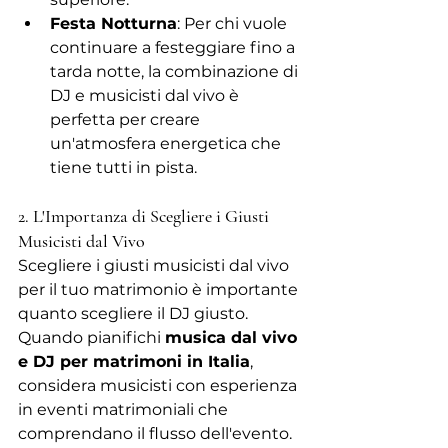
Festa Notturna
: Per chi vuole 
continuare a festeggiare fino a 
tarda notte, la combinazione di 
DJ e musicisti dal vivo è 
perfetta per creare 
un'atmosfera energetica che 
tiene tutti in pista.
2. L'Importanza di Scegliere i Giusti 
Musicisti dal Vivo
Scegliere i giusti musicisti dal vivo 
per il tuo matrimonio è importante 
quanto scegliere il DJ giusto. 
Quando pianifichi 
musica dal vivo 
e DJ per matrimoni in Italia
, 
considera musicisti con esperienza 
in eventi matrimoniali che 
comprendano il flusso dell'evento. 