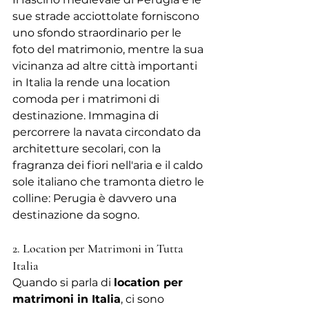
sue strade acciottolate forniscono 
uno sfondo straordinario per le 
foto del matrimonio, mentre la sua 
vicinanza ad altre città importanti 
in Italia la rende una location 
comoda per i matrimoni di 
destinazione. Immagina di 
percorrere la navata circondato da 
architetture secolari, con la 
fragranza dei fiori nell'aria e il caldo 
sole italiano che tramonta dietro le 
colline: Perugia è davvero una 
destinazione da sogno.
2. Location per Matrimoni in Tutta 
Italia
Quando si parla di 
location per 
matrimoni in Italia
, ci sono 