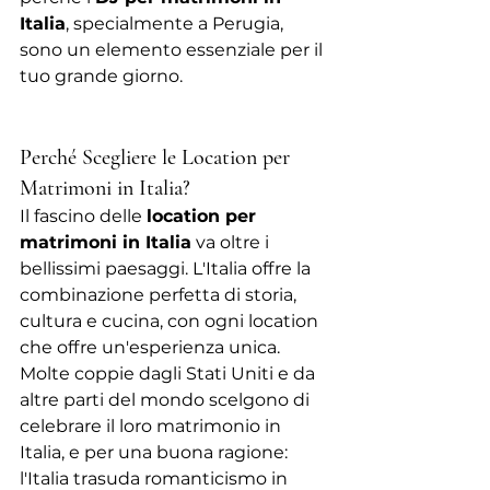
Italia
, specialmente a Perugia, 
sono un elemento essenziale per il 
tuo grande giorno.
Perché Scegliere le Location per 
Matrimoni in Italia?
Il fascino delle 
location per 
matrimoni in Italia
 va oltre i 
bellissimi paesaggi. L'Italia offre la 
combinazione perfetta di storia, 
cultura e cucina, con ogni location 
che offre un'esperienza unica. 
Molte coppie dagli Stati Uniti e da 
altre parti del mondo scelgono di 
celebrare il loro matrimonio in 
Italia, e per una buona ragione: 
l'Italia trasuda romanticismo in 