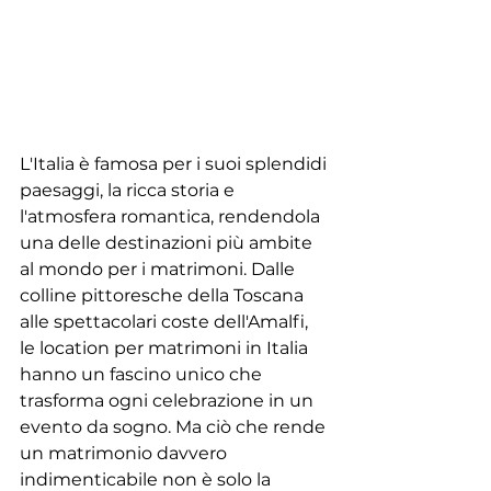
L'Italia è famosa per i suoi splendidi 
paesaggi, la ricca storia e 
l'atmosfera romantica, rendendola 
una delle destinazioni più ambite 
al mondo per i matrimoni. Dalle 
colline pittoresche della Toscana 
alle spettacolari coste dell'Amalfi, 
le location per matrimoni in Italia 
hanno un fascino unico che 
trasforma ogni celebrazione in un 
evento da sogno. Ma ciò che rende 
un matrimonio davvero 
indimenticabile non è solo la 