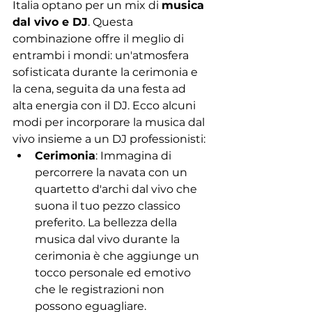
Italia optano per un mix di 
musica 
dal vivo e DJ
. Questa 
combinazione offre il meglio di 
entrambi i mondi: un'atmosfera 
sofisticata durante la cerimonia e 
la cena, seguita da una festa ad 
alta energia con il DJ. Ecco alcuni 
modi per incorporare la musica dal 
vivo insieme a un DJ professionisti:
Cerimonia
: Immagina di 
percorrere la navata con un 
quartetto d'archi dal vivo che 
suona il tuo pezzo classico 
preferito. La bellezza della 
musica dal vivo durante la 
cerimonia è che aggiunge un 
tocco personale ed emotivo 
che le registrazioni non 
possono eguagliare.