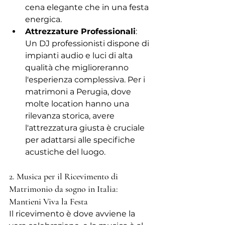
cena elegante che in una festa 
energica.
Attrezzature Professionali
: 
Un DJ professionisti dispone di 
impianti audio e luci di alta 
qualità che miglioreranno 
l'esperienza complessiva. Per i 
matrimoni a Perugia, dove 
molte location hanno una 
rilevanza storica, avere 
l'attrezzatura giusta è cruciale 
per adattarsi alle specifiche 
acustiche del luogo.
2. Musica per il Ricevimento di 
Matrimonio da sogno in Italia: 
Mantieni Viva la Festa
Il ricevimento è dove avviene la 