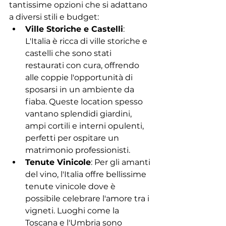
tantissime opzioni che si adattano 
a diversi stili e budget:
Ville Storiche e Castelli
: 
L'Italia è ricca di ville storiche e 
castelli che sono stati 
restaurati con cura, offrendo 
alle coppie l'opportunità di 
sposarsi in un ambiente da 
fiaba. Queste location spesso 
vantano splendidi giardini, 
ampi cortili e interni opulenti, 
perfetti per ospitare un 
matrimonio professionisti.
Tenute Vinicole
: Per gli amanti 
del vino, l'Italia offre bellissime 
tenute vinicole dove è 
possibile celebrare l'amore tra i 
vigneti. Luoghi come la 
Toscana e l'Umbria sono 