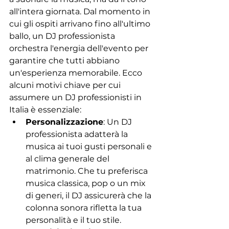
all'intera giornata. Dal momento in 
cui gli ospiti arrivano fino all'ultimo 
ballo, un DJ professionista 
orchestra l'energia dell'evento per 
garantire che tutti abbiano 
un'esperienza memorabile. Ecco 
alcuni motivi chiave per cui 
assumere un DJ professionisti in 
Italia è essenziale:
Personalizzazione
: Un DJ 
professionista adatterà la 
musica ai tuoi gusti personali e 
al clima generale del 
matrimonio. Che tu preferisca 
musica classica, pop o un mix 
di generi, il DJ assicurerà che la 
colonna sonora rifletta la tua 
personalità e il tuo stile.